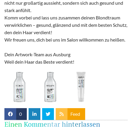
nicht nur großartig aussieht, sondern sich auch gesund und
stark anfühlt.
Komm vorbei und lass uns zusammen deinen Blondtraum
verwirklichen – gesund, glänzend und mit dem besten Schutz,
den dein Haar verdient!
Wir freuen uns, dich bei uns im Salon willkommen zu heißen.
Dein Artwork-Team aus Ausburg
Weil dein Haar das Beste verdient!
0
Feed
Einen Kommentar hinterlassen