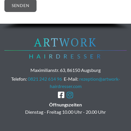
ARTWORK
HAIRDRESSER
Maximilianstr. 63, 86150 Augsburg
Telefon:
0821 242 614 96
E-Mail:
rezeption@artwork-
hairdresser.com


Öffnungszeiten
Dienstag - Freitag 10.00 Uhr - 20.00 Uhr