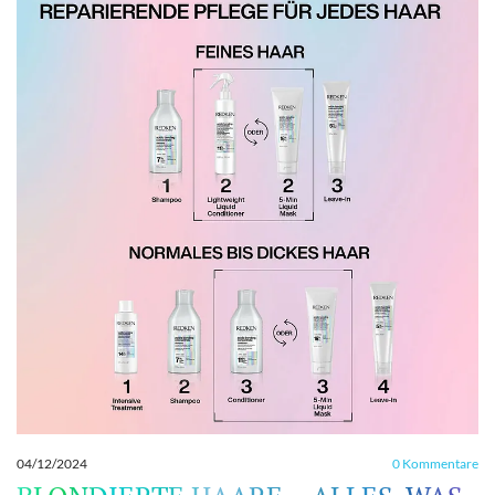
04/12/2024
0
Kommentare