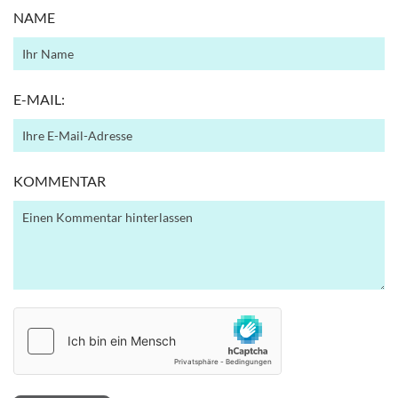
NAME
E-MAIL:
KOMMENTAR