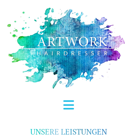
UNSERE LEISTUNGEN