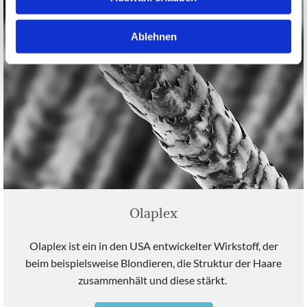
Ablehnen
Olaplex
Olaplex ist ein in den USA entwickelter Wirkstoff, der
beim beispielsweise Blondieren, die Struktur der Haare
zusammenhält und diese stärkt.