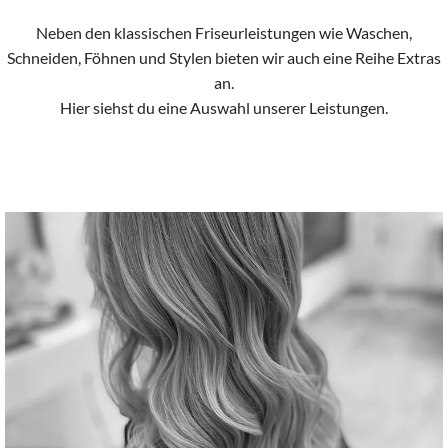
Neben den klassischen Friseurleistungen wie Waschen,
Schneiden, Föhnen und Stylen bieten wir auch eine Reihe Extras
an.
Hier siehst du eine Auswahl unserer Leistungen.