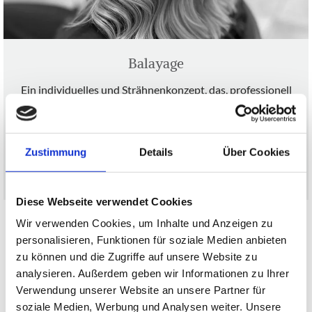
Balayage
Ein individuelles und Strähnenkonzept, das, professionell
durchgeführt, die Optik deiner Haare perfekt in Szene
setzt.
Zustimmung
Details
Über Cookies
MEHR ERFAHREN
Diese Webseite verwendet Cookies
Wir verwenden Cookies, um Inhalte und Anzeigen zu
personalisieren, Funktionen für soziale Medien anbieten
zu können und die Zugriffe auf unsere Website zu
analysieren. Außerdem geben wir Informationen zu Ihrer
Verwendung unserer Website an unsere Partner für
soziale Medien, Werbung und Analysen weiter. Unsere