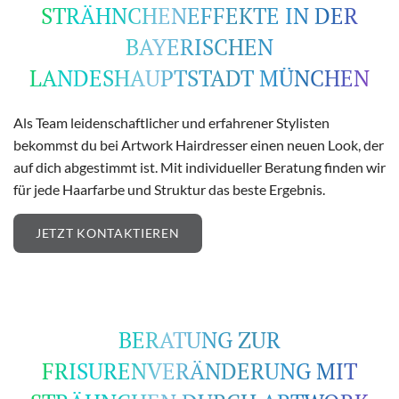
STRÄHNCHENEFFEKTE IN DER
BAYERISCHEN
LANDESHAUPTSTADT MÜNCHEN
Als Team leidenschaftlicher und erfahrener Stylisten
bekommst du bei Artwork Hairdresser einen neuen Look, der
auf dich abgestimmt ist. Mit individueller Beratung finden wir
für jede Haarfarbe und Struktur das beste Ergebnis.
JETZT KONTAKTIEREN
BERATUNG ZUR
FRISURENVERÄNDERUNG MIT