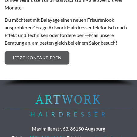
Monate.
Du möchtest mit Balayage einen neuen Frisurenlook
ausprobieren? Frage Artwork Hairdresser telefonisch nach
Effekt und Techniken oder fordere per E-Mail unsere
Beratung an, am besten gleich bei einem Salonbesuch!
JETZT KONTAKTIEREN
ARTWORK
HAIRDRESSER
Maximilianstr. 63, 86150 Augsburg