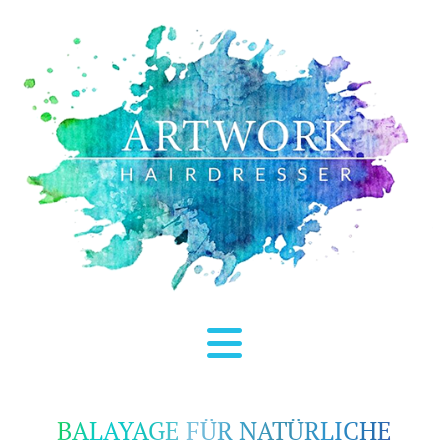
BALAYAGE FÜR NATÜRLICHE